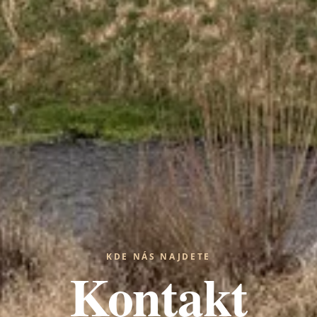
KDE NÁS NAJDETE
Kontakt